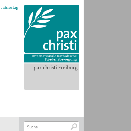
 Jahrestag
pax christi Freiburg