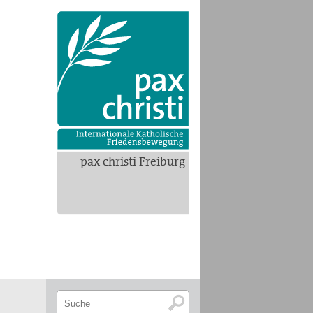
pax christi Freiburg