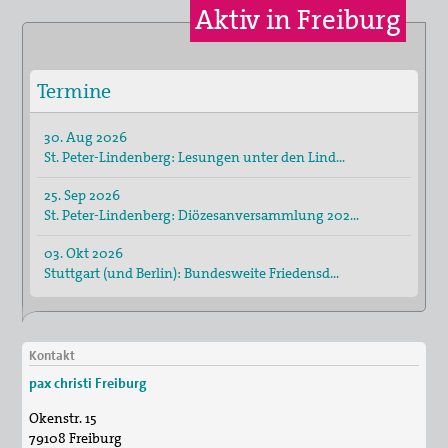
Aktiv in Freiburg
Suche
Termine
30. Aug 2026
St. Peter-Lindenberg: Lesungen unter den Lind…
25. Sep 2026
St. Peter-Lindenberg: Diözesanversammlung 202…
03. Okt 2026
Stuttgart (und Berlin): Bundesweite Friedensd…
Kontakt
pax christi Freiburg
Okenstr. 15
79108
Freiburg